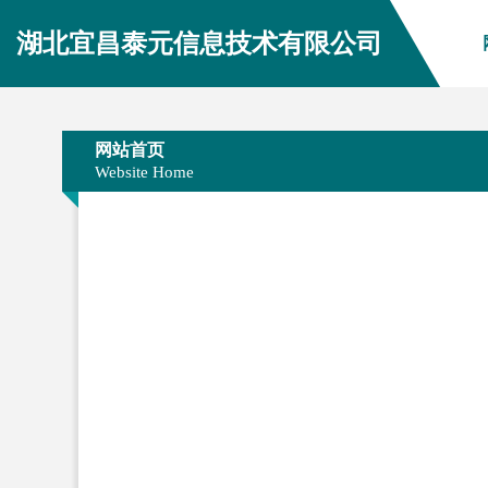
湖北宜昌泰元信息技术有限公司
网站首页
Website Home