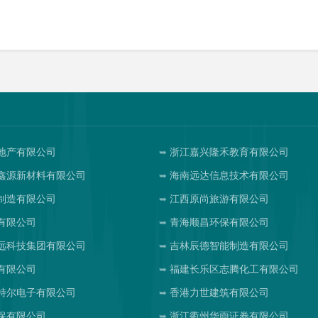
地产有限公司
浙江嘉兴隆禾教育有限公司
鑫源新材料有限公司
海南远达信息技术有限公司
制造有限公司
江西原尚旅游有限公司
有限公司
青海顺昌环保有限公司
远科技集团有限公司
吉林辰德智能制造有限公司
有限公司
福建长乐区志腾化工有限公司
特尔电子有限公司
香港力世建筑有限公司
保有限公司
浙江衢州华雨证券有限公司