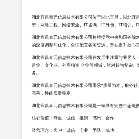
湖北宜昌泰元信息技术有限公司位于湖北宜昌，湖北宜昌泰元
型；网络工程、网络安全、IT咨询、IT外包、IT培训
湖北宜昌泰元信息技术有限公司将根据党中央和国务院
的深度调整与优化，合理配置各项资源，旨在提升核心
湖北宜昌泰元信息技术有限公司在发展中注重与业界人
造业、文化业、外商独资 企业等领域，针对较为复杂、
务。
湖北宜昌泰元信息技术有限公司秉承“质量为本，服务社
完善，性能质量稳定。
湖北宜昌泰元信息技术有限公司是一家具有完整生态链
核心价值：尊重、诚信、推崇、感恩、合作
经营理念：客户、诚信、专业、团队、成功