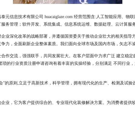
信息技术有限公司 huacaiglaze.com 经营范围含:人工智能应用
、IT服务管理；软件开发、系统集成、信息系统运维、数据处理、云计算服
对企业深化改革的战略部署，并遵循国资委关于推动企业壮大的相关指导
竞争力，全面刷新企业整体素质。我们面向全球市场及国内市场，矢志不
士合作交流，强强联手，共同发展壮大。在客户层面中力求广泛 建立稳定
繁琐的行业资质注册申请咨询有着丰富的实操经验，分别满足 不同行业
会”的原则,立足于高新技术，科学管理，拥有现代化的生产、检测及试验
的企业，它为客户提供综合的、专业现代化装修解决方案。为消费者提供