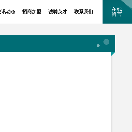
在线
资讯动态
招商加盟
诚聘英才
联系我们
留言