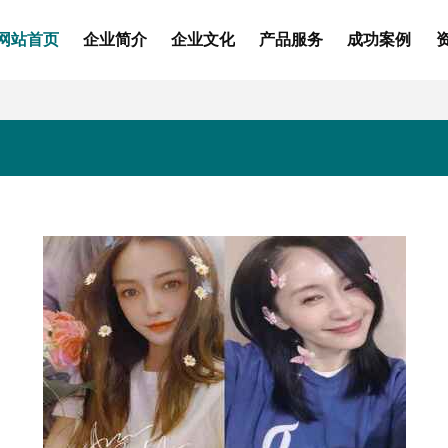
网站首页
企业简介
企业文化
产品服务
成功案例