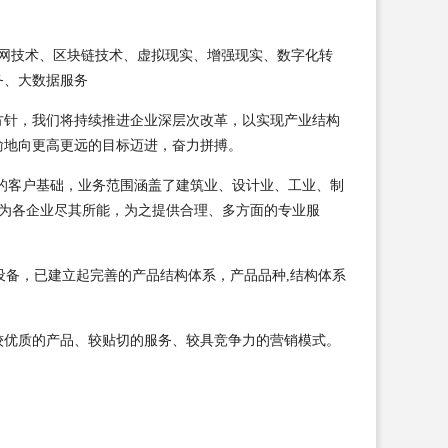
、物联网技术、区块链技术、虚拟现实、增强现实、数字化转
务、大数据服务
方针，我们将持续推进企业深层次改革，以实现产业结构
渝地向更高更远的目标迈进，奋力拼搏。
的客户基础，业务范围涵盖了建筑业、设计业、工业、制
，为各企业尽其所能，为之提供合理、多方面的专业服
设备，已建立起完善的产品结构体系，产品品种,结构体系
较优质的产品、较贴切的服务、较具竞争力的营销模式。