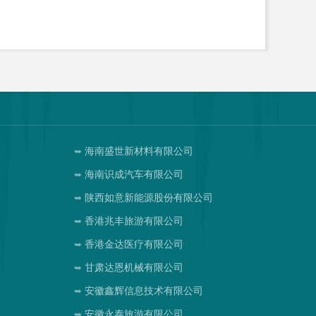
海南盛世新材料有限公司
海南识成汽车有限公司
陕西如意新能源股份有限公司
香港兆丰旅游有限公司
香港金达医疗有限公司
甘肃达恩机械有限公司
安徽鑫辉信息技术有限公司
安徽永泰旅游有限公司